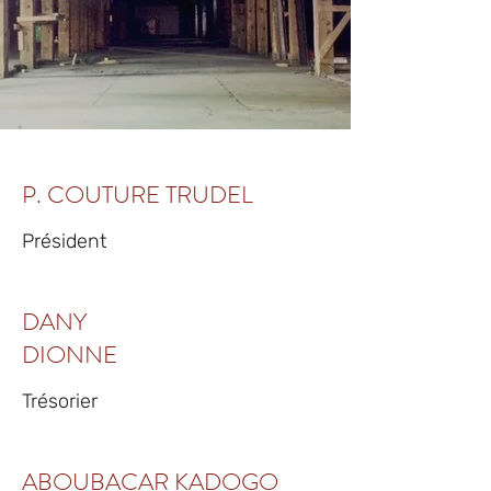
P. COUTURE TRUDEL
Président
DANY
DIONNE
Trésorier
ABOUBACAR KADOGO