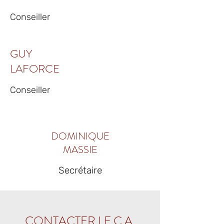
Conseiller
GUY
LAFORCE
Conseiller
DOMINIQUE
MASSIE
Secrétaire
CONTACTER LE C.A.